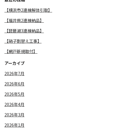
【横浜市2連棟解体引取】
【福井県2連棟納品】
【琵琶湖3連棟納品】
【硝子割替え工事】
【網戸新規取付】
アーカイブ
2026年7月
2026年6月
2026年5月
2026年4月
2026年3月
2026年1月