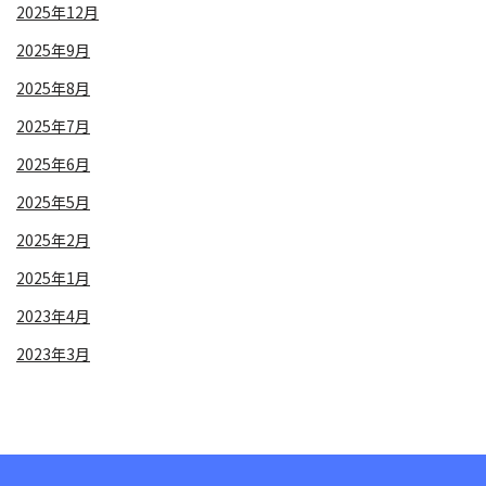
2025年12月
2025年9月
2025年8月
2025年7月
2025年6月
2025年5月
2025年2月
2025年1月
2023年4月
2023年3月