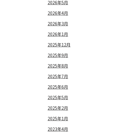
2026年5月
2026年4月
2026年3月
2026年1月
2025年12月
2025年9月
2025年8月
2025年7月
2025年6月
2025年5月
2025年2月
2025年1月
2023年4月